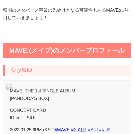
韓国のメタバース事業の先駆けとなる可能性もあるMAVE:に注
目していきましょう！
MAVE:(メイブ)のメンバープロフィール
シウ/SIU
MAVE: THE 1st SINGLE ALBUM
[PANDORA'S BOX]
CONCEPT CARD
ID ver. - SIU:
2023.01.25 6PM (KST)
#MAVE
#메이브
#SIU
#시우