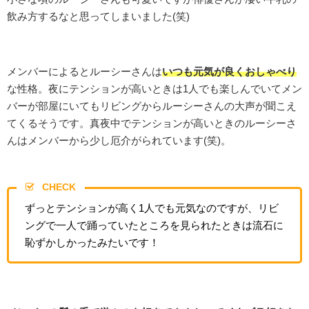
飲み方するなと思ってしまいました(笑)
メンバーによるとルーシーさんは
いつも元気が良くおしゃべり
な性格。夜にテンションが高いときは1人でも楽しんでいてメン
バーが部屋にいてもリビングからルーシーさんの大声が聞こえ
てくるそうです。真夜中でテンションが高いときのルーシーさ
んはメンバーから少し厄介がられています(笑)。
CHECK
ずっとテンションが高く1人でも元気なのですが、リビ
ングで一人で踊っていたところを見られたときは流石に
恥ずかしかったみたいです！