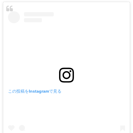
この投稿をInstagramで見る