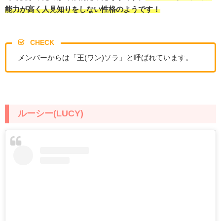
能力が高く人見知りをしない性格のようです！
CHECK
メンバーからは「王(ワン)ソラ」と呼ばれています。
ルーシー(LUCY)