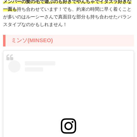
メンバーの髪の毛で遊ぶのも好きでやんちゃでイタズラ好きな
一面も
持ち合わせています！でも、約束の時間に早く着くこと
が多いのはルーシーさんで真面目な部分も持ち合わせたバラン
スタイプなのかもしれません！
ミンソ(MINSEO)