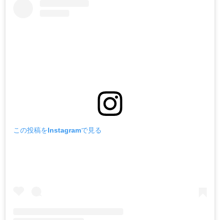
この投稿をInstagramで見る