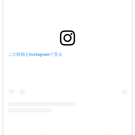
この投稿をInstagramで見る