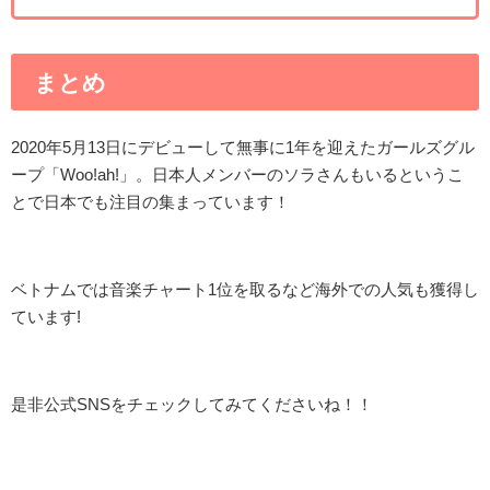
まとめ
2020年5月13日にデビューして無事に1年を迎えたガールズグル
ープ「Woo!ah!」。日本人メンバーのソラさんもいるというこ
とで日本でも注目の集まっています！
ベトナムでは音楽チャート1位を取るなど海外での人気も獲得し
ています!
是非公式SNSをチェックしてみてくださいね！！